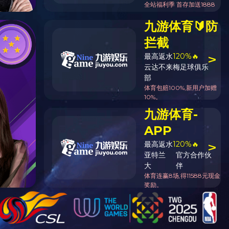
当前位置:
首页
>
科学研究
>
科研动态
2025-05-08