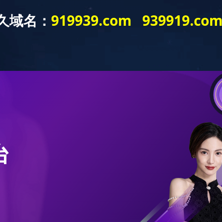
师资队伍
必赢(中国)biying·官方网页版
科学研
师资队伍
优秀人才
中国语言文学系