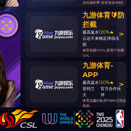
当前位置:
首页
>
校友工作