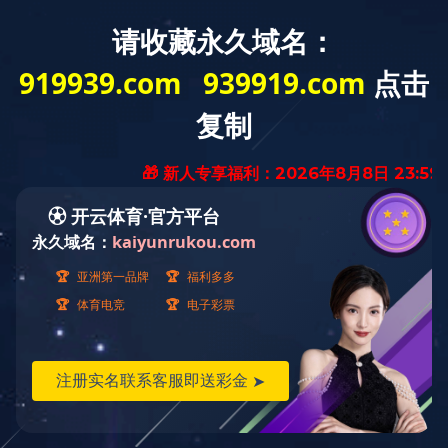
必赢(中国)biying·官方网页版
新闻公告
师资队
国际交流
招生与就业
校友工作
教学工
必赢(中国)biying·官方网页
发
根据《吉林大学本科生班主任工作管理办法》及学校《关于