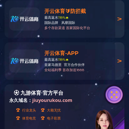
教师个人申报，现场述职答辩，学院评议，现将必赢(中国)biyi
十佳班主任：
2024
级拔尖基地班（中国语言文学）班主任 王倩
优秀班主任：
2024
级汉语言文学班主任 周鹏
2024
级新闻学班主任 焦宝
2021
级播音与主持艺术班主任 王汝蕙
公示期为5个工作日，如有异议请与必赢(中国)biying·官
上一篇：
必赢(中国)biying·官方网页版暨新闻与传播学院2025级